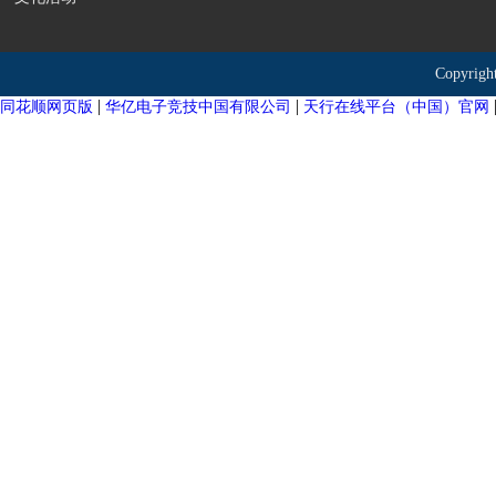
Copyr
|
|
同花顺网页版
华亿电子竞技中国有限公司
天行在线平台（中国）官网