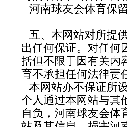
河南球友会体育保
五、本网站对所提
出任何保证。对任何
括但不限于因有关内
育不承担任何法律责
本网站亦不保证所
个人通过本网站与其
自负，河南球友会体
站及其信息，损害河