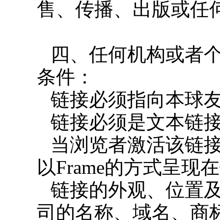
售、传播、出版或
四、任何机构或者
条件：
链接必须指向本球
链接必须是文本链
当浏览者激活该链
以Frame的方式呈现
链接的外观、位置
司的名称、域名、