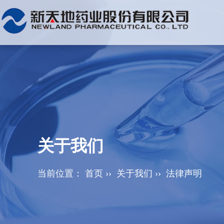
关于我们
当前位置：
首页
››
关于我们
››
法律声明