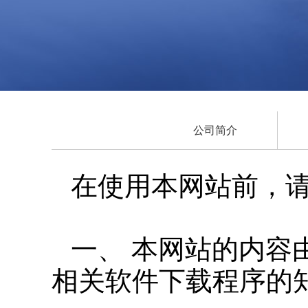
公司简介
在使用本网站前
一、 本网站的内容
相关软件下载程序的