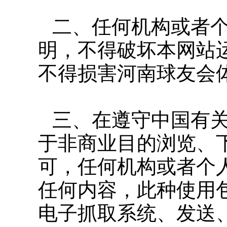
二、任何机构或者
明，不得破坏本网站
不得损害河南球友
三、在遵守中国有
于非商业目的浏览、
可，任何机构或者个
任何内容，此种使用
电子抓取系统、发送