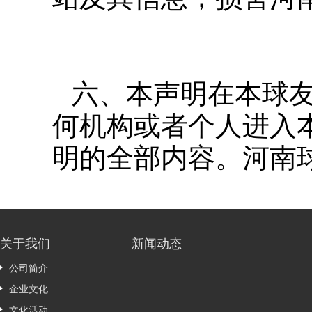
六、本声明在本球友
何机构或者个人进入
明的全部内容。河南
关于我们
新闻动态
公司简介
企业文化
文化活动