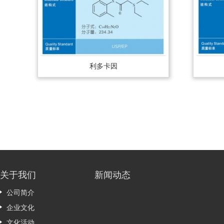
利多卡因
关于我们
新闻动态
公司简介
企业文化
文化活动