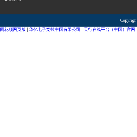
Copyr
|
|
同花顺网页版
华亿电子竞技中国有限公司
天行在线平台（中国）官网