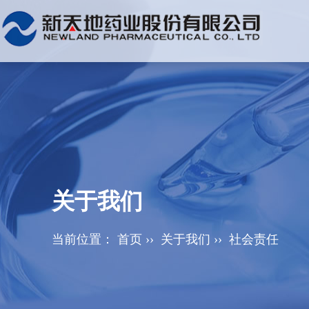
关于我们
当前位置：
首页
››
关于我们
››
社会责任