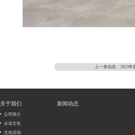
上一条信息：2023
关于我们
新闻动态
公司简介
企业文化
文化活动