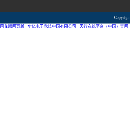
Copyr
|
|
同花顺网页版
华亿电子竞技中国有限公司
天行在线平台（中国）官网