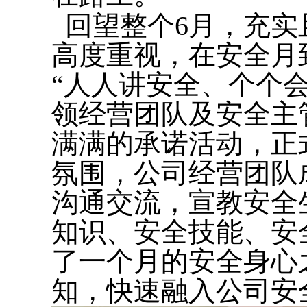
回望整个6月，充实
高度重视，在安全月
“人人讲安全、个个
领经营团队及安全主
满满的承诺活动，正
氛围，公司经营团队
沟通交流，宣教安全
知识、安全技能、安
了一个月的安全身心
知，快速融入公司安