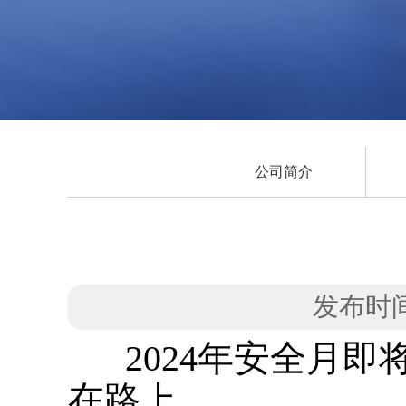
公司简介
发布时间：
2024年安全月
在路上。