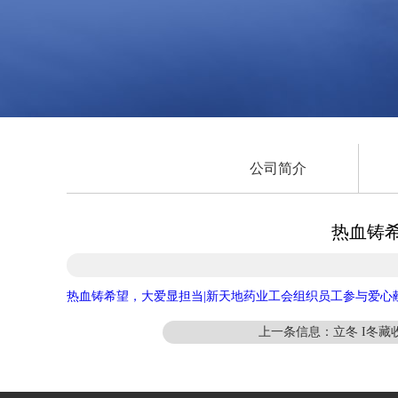
公司简介
热血铸
热血铸希望，大爱显担当|新天地药业工会组织员工参与爱心
上一条信息：立冬 I冬藏