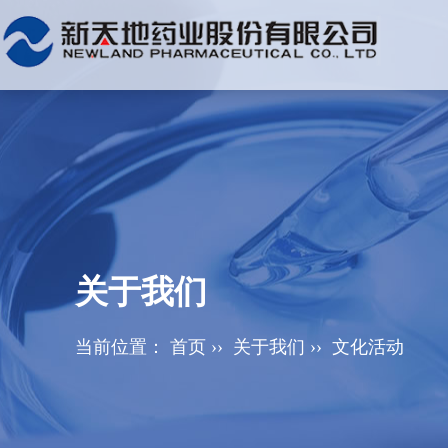
关于我们
当前位置：
首页
››
关于我们
››
文化活动