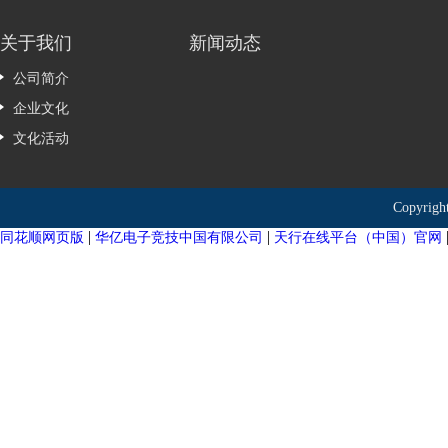
关于我们
新闻动态
公司简介
企业文化
文化活动
Copyr
|
|
同花顺网页版
华亿电子竞技中国有限公司
天行在线平台（中国）官网