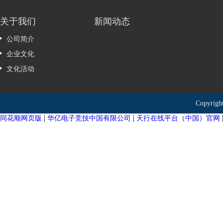
关于我们
新闻动态
公司简介
企业文化
文化活动
Copyr
|
|
同花顺网页版
华亿电子竞技中国有限公司
天行在线平台（中国）官网