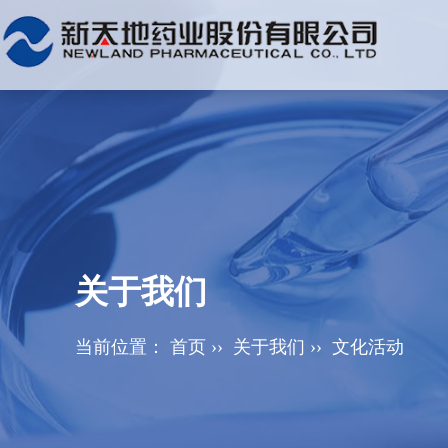
关于我们
当前位置：
首页
››
关于我们
››
文化活动