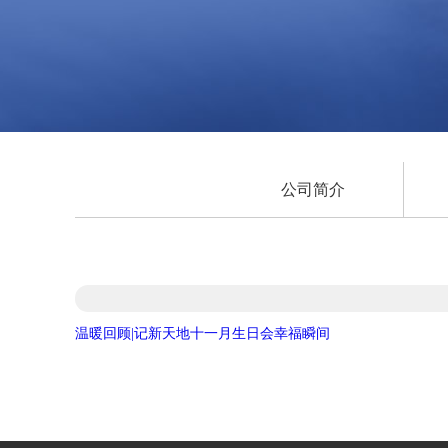
公司简介
温暖回顾|记新天地十一月生日会幸福瞬间