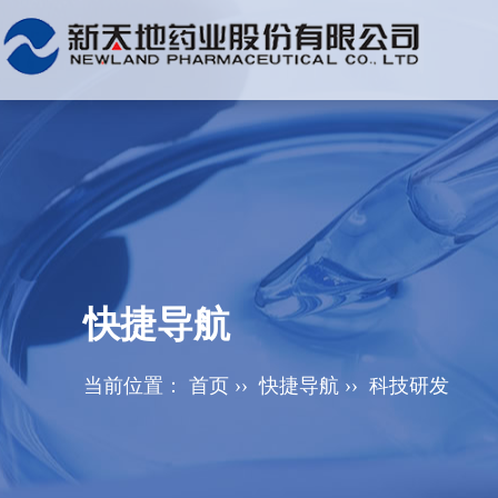
快捷导航
当前位置：
首页
››
快捷导航
››
科技研发