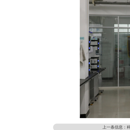
上一条信息：