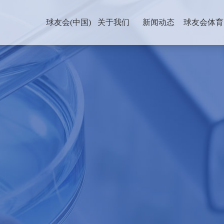
球友会(中国)
关于我们
新闻动态
球友会体育