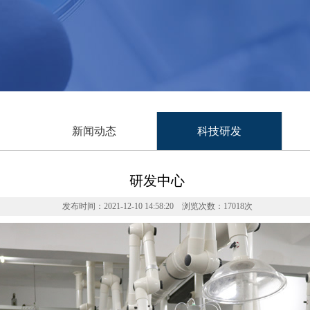
新闻动态
科技研发
研发中心
发布时间：2021-12-10 14:58:20 浏览次数：17018次