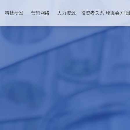
科技研发
营销网络
人力资源
投资者关系
球友会(中国