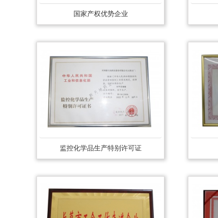
国家产权优势企业
监控化学品生产特别许可证