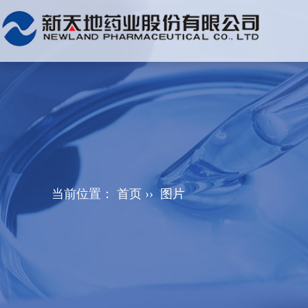
当前位置：
首页
››
图片