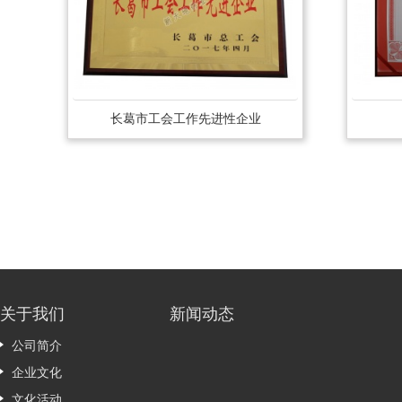
长葛市工会工作先进性企业
关于我们
新闻动态
公司简介
企业文化
文化活动