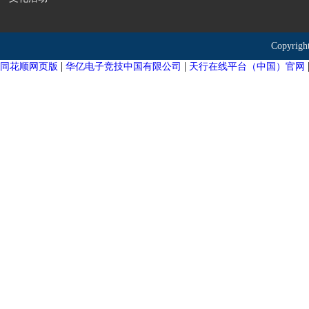
Copyr
|
|
同花顺网页版
华亿电子竞技中国有限公司
天行在线平台（中国）官网