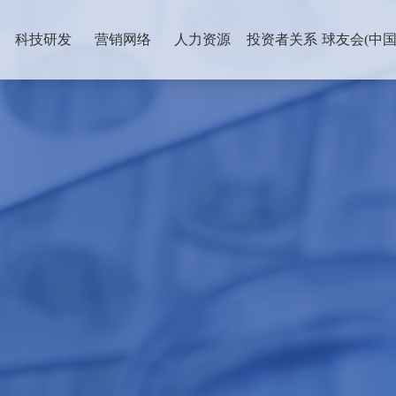
科技研发
营销网络
人力资源
投资者关系
球友会(中国