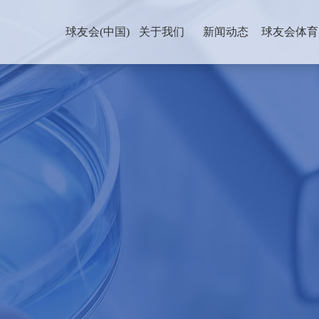
球友会(中国)
关于我们
新闻动态
球友会体育