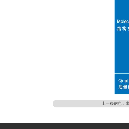
上一条信息：