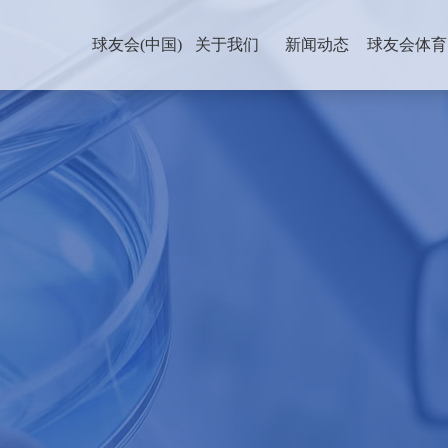
球友会(中国)
关于我们
新闻动态
球友会体育