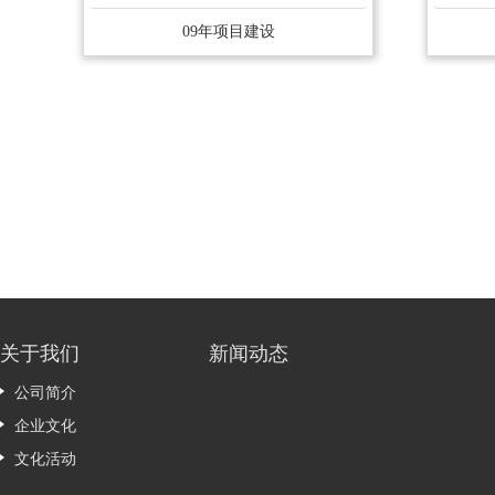
09年项目建设
关于我们
新闻动态
公司简介
企业文化
文化活动