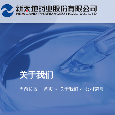
关于我们
当前位置：
首页
››
关于我们
››
公司荣誉