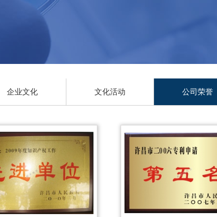
企业文化
文化活动
公司荣誉