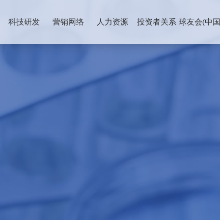
科技研发
营销网络
人力资源
投资者关系
球友会(中国